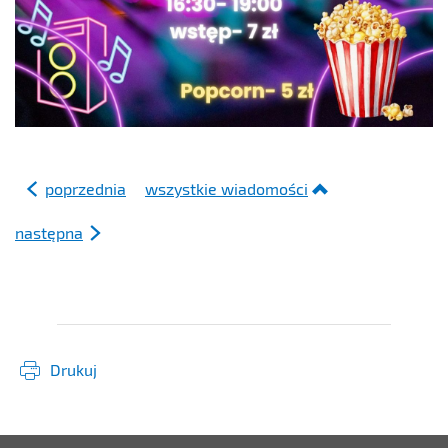
poprzednia
wszystkie wiadomości
następna
Drukuj