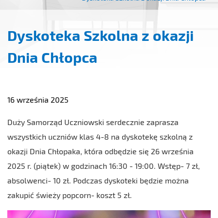
Dyskoteka Szkolna z okazji
Dnia Chłopca
16 września 2025
Duży Samorząd Uczniowski serdecznie zaprasza
wszystkich uczniów klas 4-8 na dyskotekę szkolną z
okazji Dnia Chłopaka, która odbędzie się 26 września
2025 r. (piątek) w godzinach 16:30 - 19:00. Wstęp- 7 zł,
absolwenci- 10 zł. Podczas dyskoteki będzie można
zakupić świeży popcorn- koszt 5 zł.