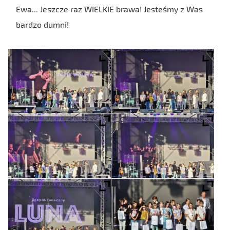
Ewa... Jeszcze raz WIELKIE brawa! Jesteśmy z Was
bardzo dumni!