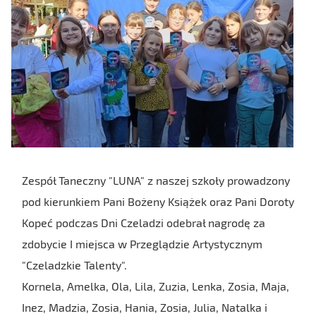
Zespół Taneczny "LUNA" z naszej szkoły prowadzony
pod kierunkiem Pani Bożeny Książek oraz Pani Doroty
Kopeć podczas Dni Czeladzi odebrał nagrodę za
zdobycie I miejsca w Przeglądzie Artystycznym
"Czeladzkie Talenty".
Kornela, Amelka, Ola, Lila, Zuzia, Lenka, Zosia, Maja,
Inez, Madzia, Zosia, Hania, Zosia, Julia, Natalka i