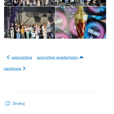
poprzednia
wszystkie wiadomości
następna
Drukuj