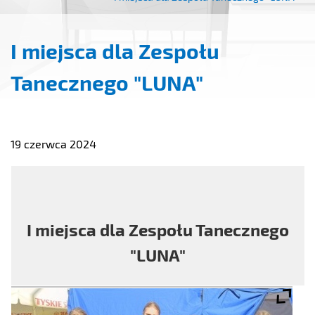
I miejsca dla Zespołu
Tanecznego "LUNA"
19 czerwca 2024
I miejsca dla Zespołu Tanecznego
"LUNA"