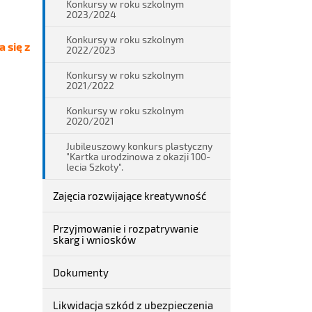
Konkursy w roku szkolnym
2023/2024
Konkursy w roku szkolnym
 się z
2022/2023
Konkursy w roku szkolnym
2021/2022
Konkursy w roku szkolnym
2020/2021
Jubileuszowy konkurs plastyczny
"Kartka urodzinowa z okazji 100-
lecia Szkoły".
Zajęcia rozwijające kreatywność
Przyjmowanie i rozpatrywanie
skarg i wniosków
Dokumenty
Likwidacja szkód z ubezpieczenia