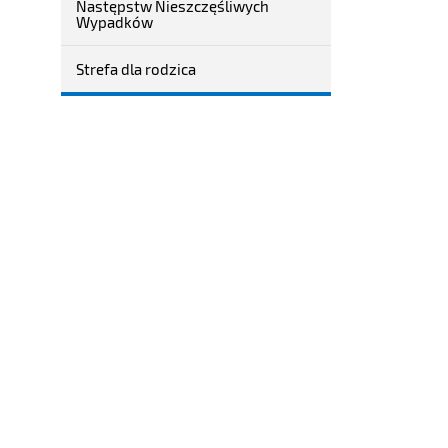
Następstw Nieszczęśliwych
Wypadków
Strefa dla rodzica