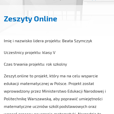
Zeszyty Online
Imię i nazwisko lidera projektu: Beata Szymczyk
Uczestnicy projektu: klasy V
Czas trwania projektu: rok szkolny
Zeszyt.online to projekt, który ma na celu wsparcie
edukacji matematycznej w Polsce. Projekt został
wprowadzony przez Ministerstwo Edukacji Narodowej i
Politechnikę Warszawską, aby poprawić umiejętności
matematyczne uczniów szkół podstawowych oraz
wsparć procesy nauczania matematyki. Narzędzie to